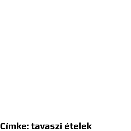
Címke:
tavaszi ételek