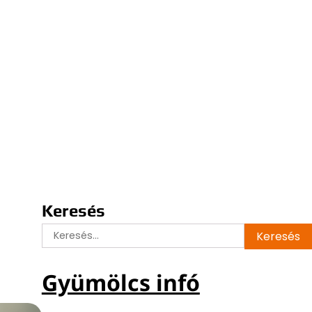
Keresés
Keresés:
Gyümölcs infó