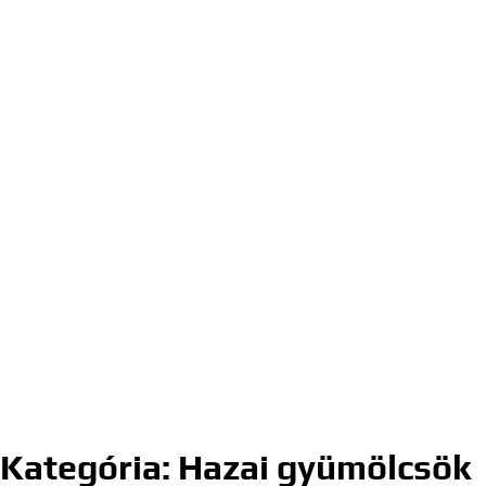
Kategória:
Hazai gyümölcsök