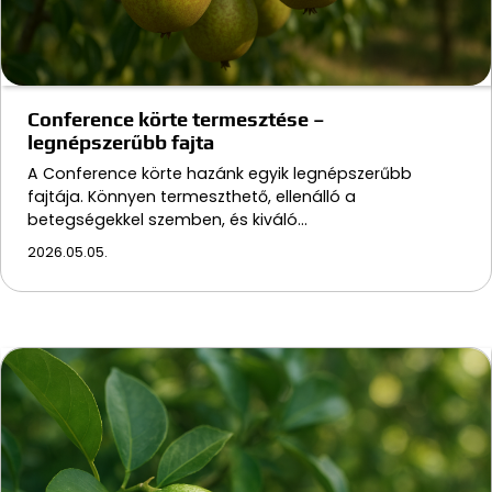
Conference körte termesztése –
legnépszerűbb fajta
A Conference körte hazánk egyik legnépszerűbb
fajtája. Könnyen termeszthető, ellenálló a
betegségekkel szemben, és kiváló…
2026.05.05.