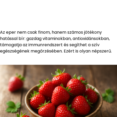
Az eper nem csak finom, hanem számos jótékony
hatással bír: gazdag vitaminokban, antioxidánsokban,
támogatja az immunrendszert és segíthet a szív
egészségének megőrzésében. Ezért is olyan népszerű.