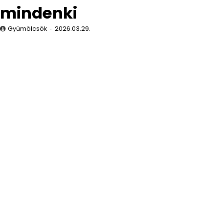
mindenki
Gyümölcsök
2026.03.29.