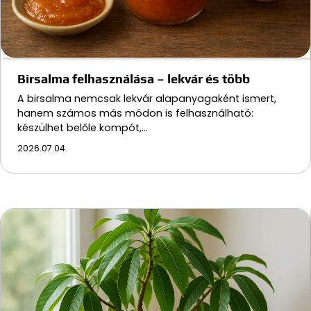
Birsalma felhasználása – lekvár és több
A birsalma nemcsak lekvár alapanyagaként ismert,
hanem számos más módon is felhasználható:
készülhet belőle kompót,…
2026.07.04.