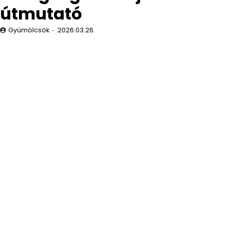
útmutató
Gyümölcsök
2026.03.26.