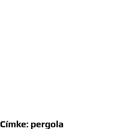
Címke:
pergola