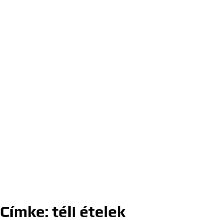
Címke:
téli ételek