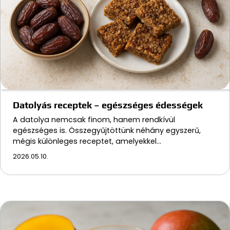
Datolyás receptek – egészséges édességek
A datolya nemcsak finom, hanem rendkívül
egészséges is. Összegyűjtöttünk néhány egyszerű,
mégis különleges receptet, amelyekkel…
2026.05.10.