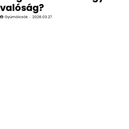
valóság?
Gyümölcsök
2026.03.27.