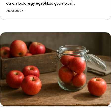
carambola, egy egzotikus gyümölcs,…
2023.05.25.