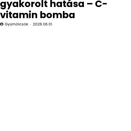
gyakorolt hatása – C-
vitamin bomba
Gyümölcsök
2026.06.01.