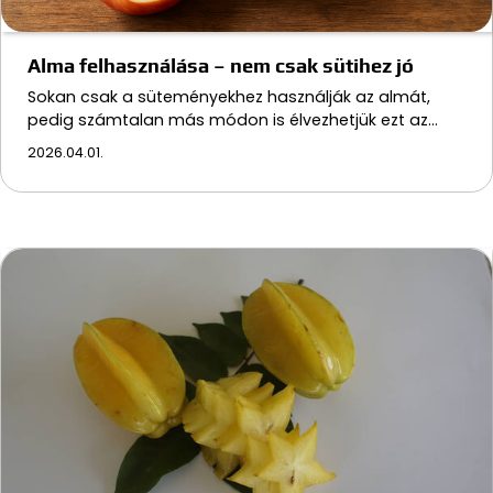
Alma felhasználása – nem csak sütihez jó
Sokan csak a süteményekhez használják az almát,
pedig számtalan más módon is élvezhetjük ezt az…
2026.04.01.