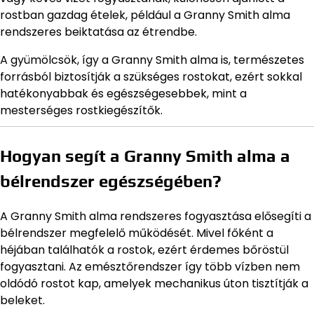
rostban gazdag ételek, például a Granny Smith alma
rendszeres beiktatása az étrendbe.
A gyümölcsök, így a Granny Smith alma is, természetes
forrásból biztosítják a szükséges rostokat, ezért sokkal
hatékonyabbak és egészségesebbek, mint a
mesterséges rostkiegészítők.
Hogyan segít a Granny Smith alma a
bélrendszer egészségében?
A Granny Smith alma rendszeres fogyasztása elősegíti a
bélrendszer megfelelő működését. Mivel főként a
héjában találhatók a rostok, ezért érdemes bőröstül
fogyasztani. Az emésztőrendszer így több vízben nem
oldódó rostot kap, amelyek mechanikus úton tisztítják a
beleket.