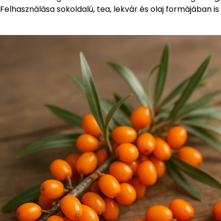
Felhasználása sokoldalú, tea, lekvár és olaj formájában is