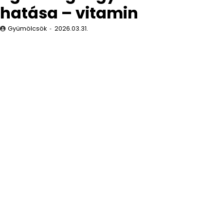
hatása – vitamin
Gyümölcsök
2026.03.31.