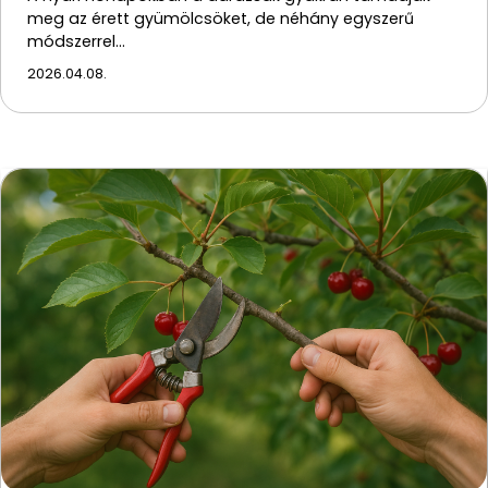
meg az érett gyümölcsöket, de néhány egyszerű
módszerrel…
2026.04.08.