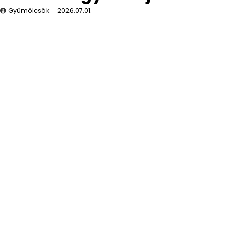
Gyümölcsök
2026.07.01.