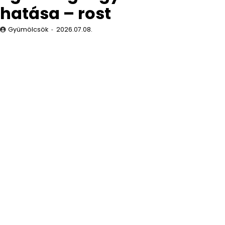
hatása – rost
Gyümölcsök
2026.07.08.