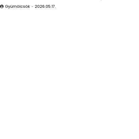
Gyümölcsök
2026.05.17.