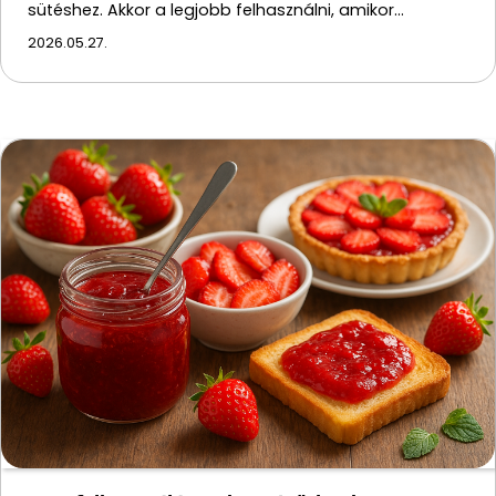
sütéshez. Akkor a legjobb felhasználni, amikor…
2026.05.27.