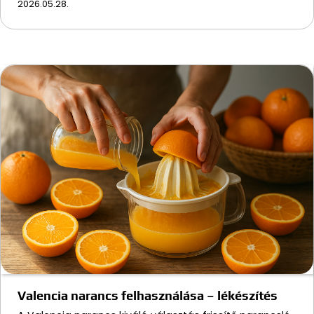
2026.05.28.
Valencia narancs felhasználása – lékészítés