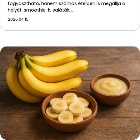
fogyasztható, hanem számos ételben is megállja a
helyét: smoothie-k, saláták,…
2026.04.15.