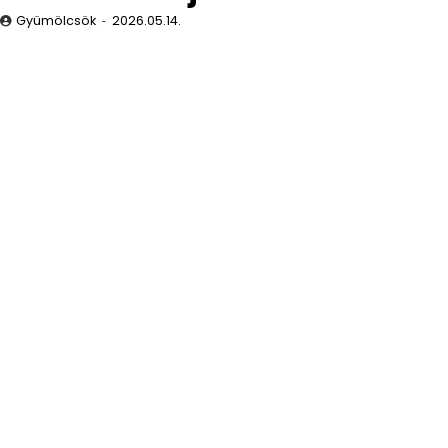
Gyümölcsök
2026.05.14.