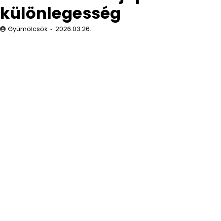
különlegesség
Gyümölcsök
2026.03.26.