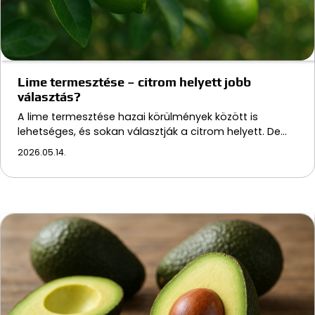
Lime termesztése – citrom helyett jobb
választás?
A lime termesztése hazai körülmények között is
lehetséges, és sokan választják a citrom helyett. De…
2026.05.14.