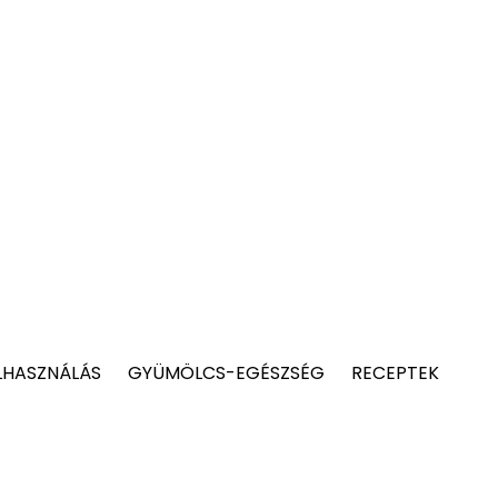
LHASZNÁLÁS
GYÜMÖLCS-EGÉSZSÉG
RECEPTEK