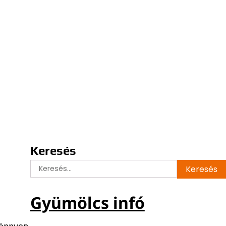
Keresés
Keresés:
Gyümölcs infó