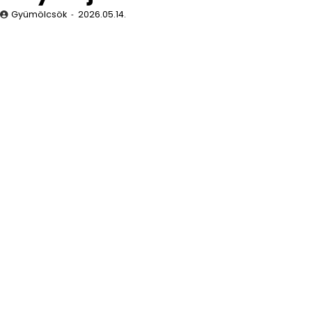
Gyümölcsök
2026.05.14.