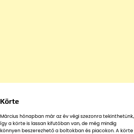
Körte
Március hónapban már az év végi szezonra tekinthetünk,
így a körte is lassan kifutóban van, de még mindig
könnyen beszerezhető a boltokban és piacokon. A körte