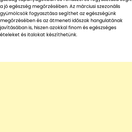
a jó egészség megőrzésében. Az márciusi szezonális
gyümölcsök fogyasztása segíthet az egészségünk
megőrzésében és az átmeneti időszak hangulatának
javításában is, hiszen azokkal finom és egészséges
ételeket és italokat készíthetünk.