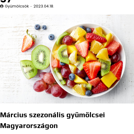
Gyümölcsök
2023.04.18.
Március szezonális gyümölcsei
Magyarországon