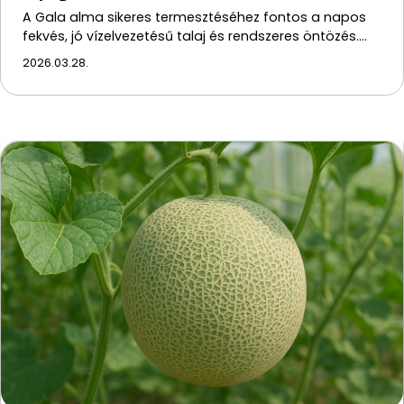
A Gala alma sikeres termesztéséhez fontos a napos
fekvés, jó vízelvezetésű talaj és rendszeres öntözés.…
2026.03.28.