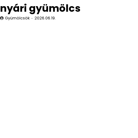
nyári gyümölcs
Gyümölcsök
2026.06.19.