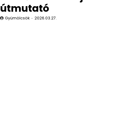
útmutató
Gyümölcsök
2026.03.27.