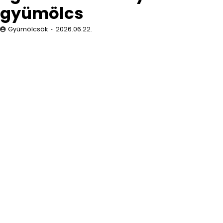
gyümölcs
Gyümölcsök
2026.06.22.