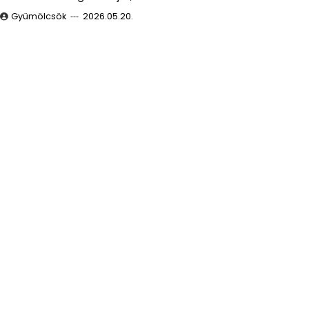
Gyümölcsök
2026.05.20.