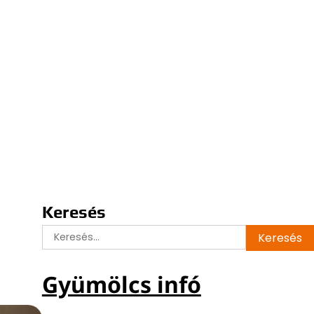
Keresés
Keresés:
Gyümölcs infó