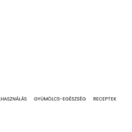
LHASZNÁLÁS
GYÜMÖLCS-EGÉSZSÉG
RECEPTEK