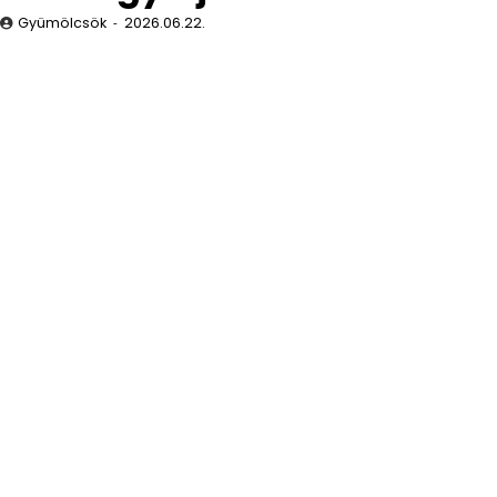
Gyümölcsök
2026.06.22.