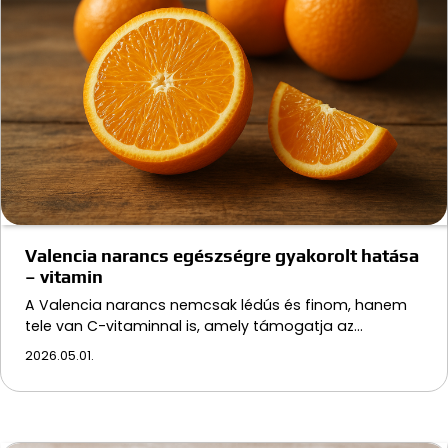
Valencia narancs egészségre gyakorolt hatása
– vitamin
A Valencia narancs nemcsak lédús és finom, hanem
tele van C-vitaminnal is, amely támogatja az…
2026.05.01.