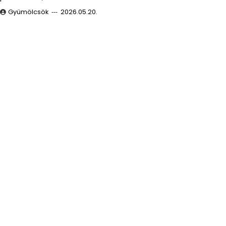
Gyümölcsök
2026.05.20.