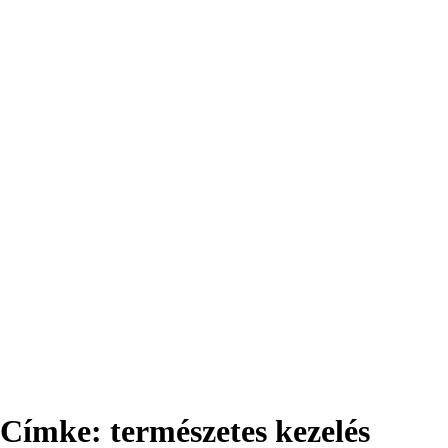
Címke:
természetes kezelés