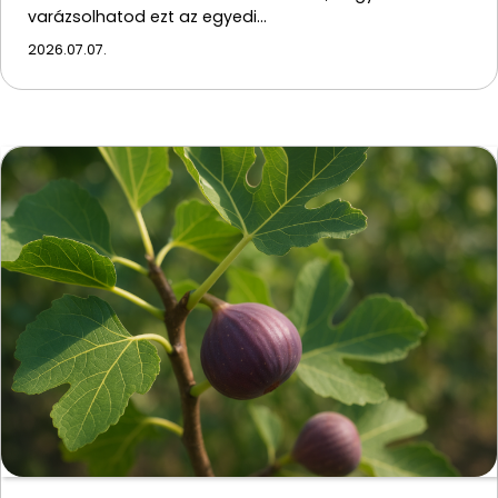
varázsolhatod ezt az egyedi…
2026.07.07.