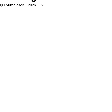
Gyümölcsök
2026.06.20.