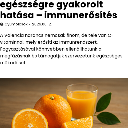
egészségre gyakorolt
hatása – immunerősítés
Gyümölcsök
2026.06.12.
A Valencia narancs nemcsak finom, de tele van C-
vitaminnal, mely erősíti az immunrendszert.
Fogyasztásával könnyebben ellenállhatunk a
megfázásnak és támogatjuk szervezetünk egészséges
működését.