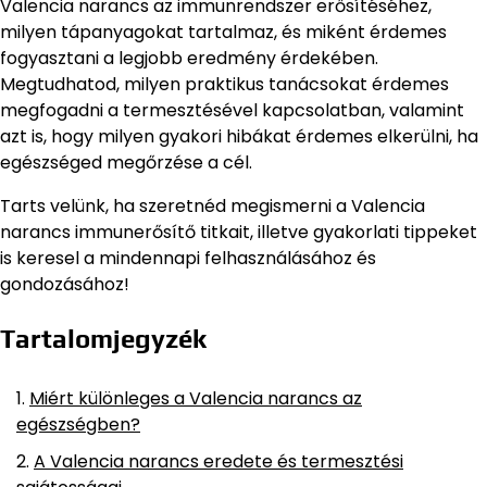
Valencia narancs az immunrendszer erősítéséhez,
milyen tápanyagokat tartalmaz, és miként érdemes
fogyasztani a legjobb eredmény érdekében.
Megtudhatod, milyen praktikus tanácsokat érdemes
megfogadni a termesztésével kapcsolatban, valamint
azt is, hogy milyen gyakori hibákat érdemes elkerülni, ha
egészséged megőrzése a cél.
Tarts velünk, ha szeretnéd megismerni a Valencia
narancs immunerősítő titkait, illetve gyakorlati tippeket
is keresel a mindennapi felhasználásához és
gondozásához!
Tartalomjegyzék
Miért különleges a Valencia narancs az
egészségben?
A Valencia narancs eredete és termesztési