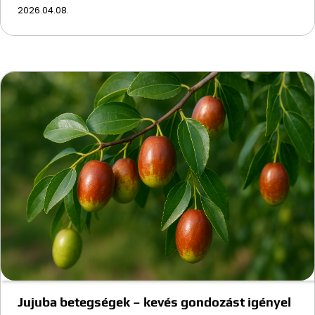
2026.04.08.
Jujuba betegségek – kevés gondozást igényel