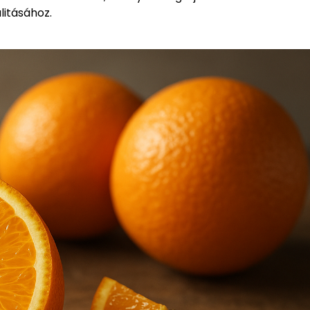
litásához.