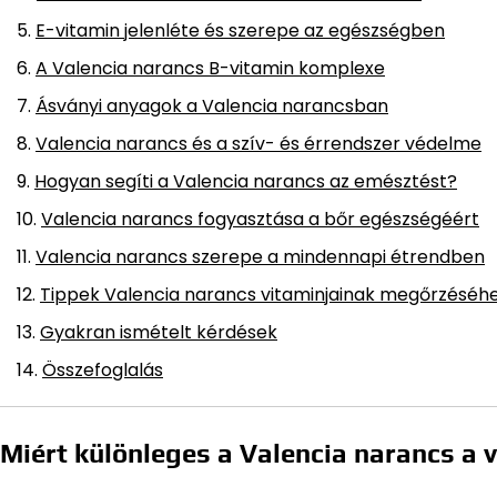
E-vitamin jelenléte és szerepe az egészségben
A Valencia narancs B-vitamin komplexe
Ásványi anyagok a Valencia narancsban
Valencia narancs és a szív- és érrendszer védelme
Hogyan segíti a Valencia narancs az emésztést?
Valencia narancs fogyasztása a bőr egészségéért
Valencia narancs szerepe a mindennapi étrendben
Tippek Valencia narancs vitaminjainak megőrzéséh
Gyakran ismételt kérdések
Összefoglalás
Miért különleges a Valencia narancs a 