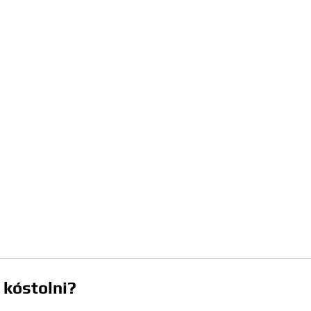
 kóstolni?