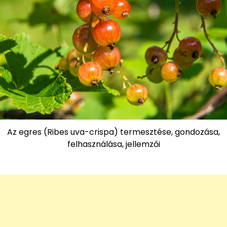
Az egres (Ribes uva-crispa) termesztése, gondozása,
felhasználása, jellemzői