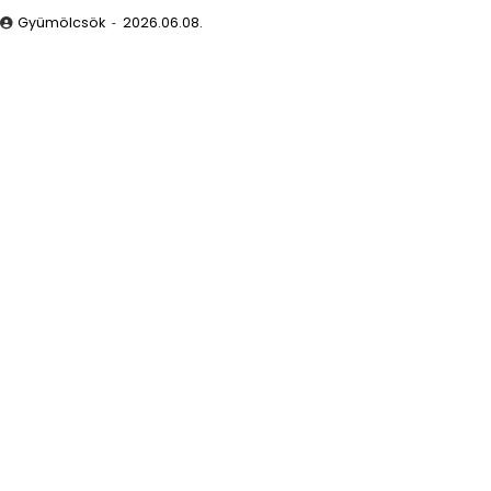
Gyümölcsök
2026.06.08.