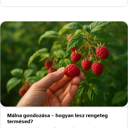
Málna gondozása – hogyan lesz rengeteg
termésed?