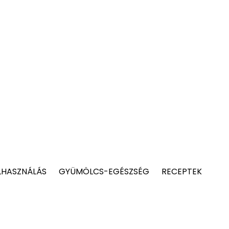
LHASZNÁLÁS
GYÜMÖLCS-EGÉSZSÉG
RECEPTEK