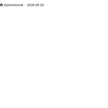
Gyümölcsök
2026.05.23.