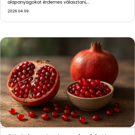
alapanyagokat érdemes választani,…
2026.04.09.