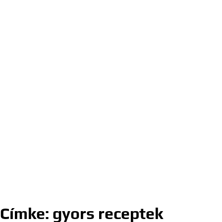
Címke:
gyors receptek