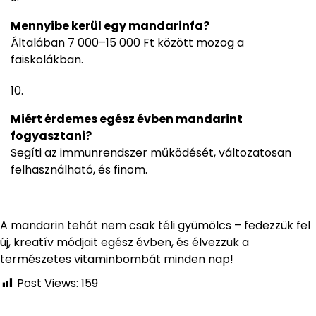
Mennyibe kerül egy mandarinfa?
Általában 7 000–15 000 Ft között mozog a
faiskolákban.
Miért érdemes egész évben mandarint
fogyasztani?
Segíti az immunrendszer működését, változatosan
felhasználható, és finom.
A mandarin tehát nem csak téli gyümölcs – fedezzük fel
új, kreatív módjait egész évben, és élvezzük a
természetes vitaminbombát minden nap!
Post Views:
159