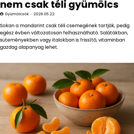
nem csak téli gyümölcs
Gyümölcsök
2026.05.22.
Sokan a mandarint csak téli csemegének tartják, pedig
egész évben változatosan felhasználható. Salátákban,
süteményekben vagy italokban is frissítő, vitaminban
gazdag alapanyag lehet.