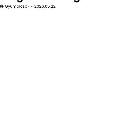
Gyümölcsök
2026.05.22.