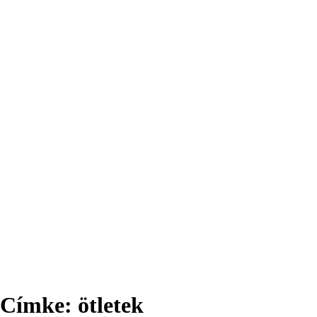
Címke:
ötletek