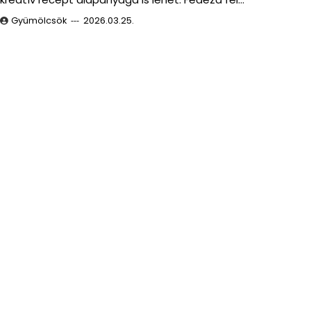
Gyümölcsök
2026.03.25.